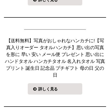
【送料無料】写真がおしゃれなハンカチに!【写
真入りオーダー タオルハンカチ】思い出の写真
を形に 早い 安い メール便 プレゼント 思い出に
ハンドタオル ハンカチタオル 名入れタオル 写真
プリント 誕生日 記念品 プチギフト 母の日 父の
日
詳しく見る