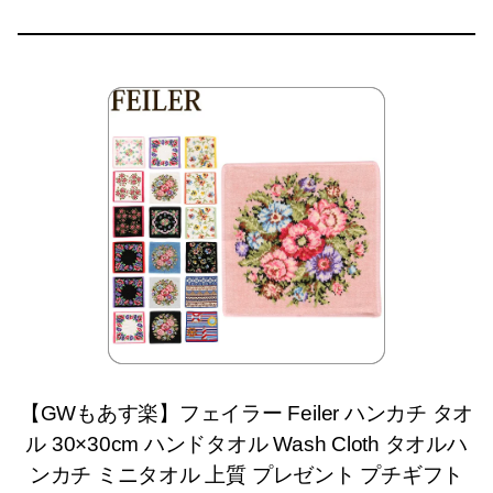
【GWもあす楽】フェイラー Feiler ハンカチ タオ
ル 30×30cm ハンドタオル Wash Cloth タオルハ
ンカチ ミニタオル 上質 プレゼント プチギフト