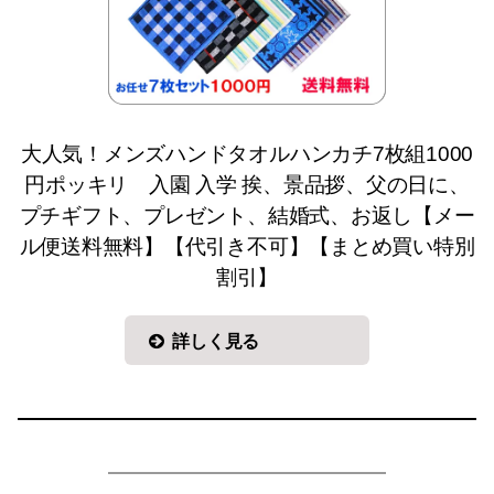
大人気！メンズハンドタオルハンカチ7枚組1000
円ポッキリ 入園 入学 挨、景品拶、父の日に、
プチギフト、プレゼント、結婚式、お返し【メー
ル便送料無料】【代引き不可】【まとめ買い特別
割引】
詳しく見る