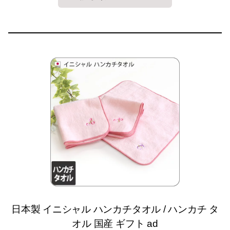
日本製 イニシャル ハンカチタオル / ハンカチ タ
オル 国産 ギフト ad