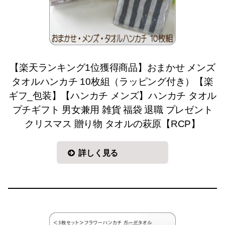
【楽天ランキング1位獲得商品】おまかせ メンズ
タオルハンカチ 10枚組（ラッピング付き）【楽
ギフ_包装】【ハンカチ メンズ】ハンカチ タオル
プチギフト 男女兼用 雑貨 福袋 退職 プレゼント
クリスマス 贈り物 タオルの萩原【RCP】
詳しく見る