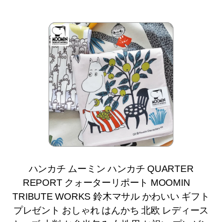
ハンカチ ムーミン ハンカチ QUARTER
REPORT クォーターリポート MOOMIN
TRIBUTE WORKS 鈴木マサル かわいい ギフト
プレゼント おしゃれ はんかち 北欧 レディース