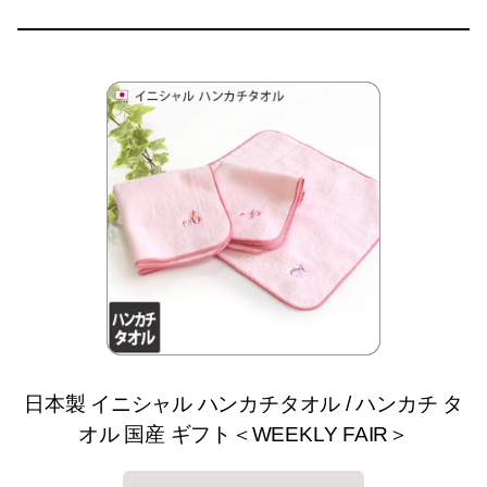
日本製 イニシャル ハンカチタオル / ハンカチ タ
オル 国産 ギフト＜WEEKLY FAIR＞