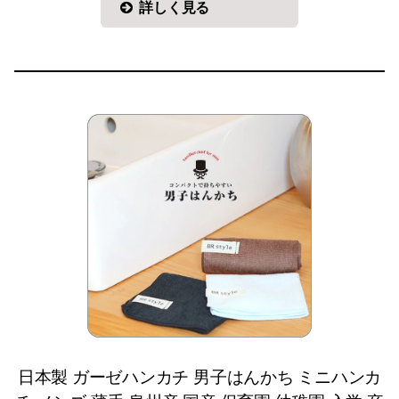
詳しく見る
日本製 ガーゼハンカチ 男子はんかち ミニハンカ