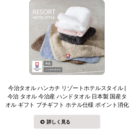
今治タオル ハンカチ リゾートホテルスタイル |
今治 タオル 今治産 ハンドタオル 日本製 国産タ
オル ギフト プチギフト ホテル仕様 ポイント消化
詳しく見る