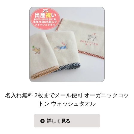
名入れ無料 2枚までメール便可 オーガニックコッ
トン ウォッシュタオル
詳しく見る