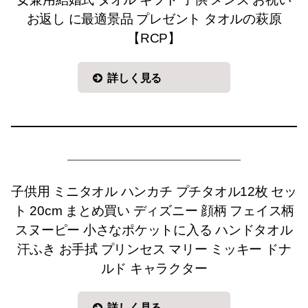
お返し に最適景品 プレゼント タオルの萩原
【RCP】
詳しく見る
子供用 ミニタオル ハンカチ プチタオル12枚 セッ
ト 20cm まとめ買い ディズニー 顔柄 フェイス柄
スヌーピー 小さなポケットに入る ハンドタオル
汗ふき お手拭 プリンセス マリー ミッキー ドナ
ルド キャラクター
詳しく見る